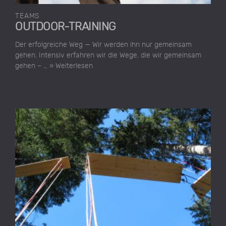
TEAMS
OUTDOOR-TRAINING
Der erfolgreiche Weg — Wir werden ihn nur gemeinsam
gehen. Intensiv erfahren wir die Wege, die wir gemeinsam
gehen – …
» Weiterlesen