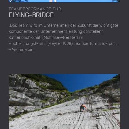
TEAMPERFORMANCE PUR
FLYING-BRIDGE
„Das Team wird im Unternehmen der Zukunft die wichtigste
Komponente der Unternehmensleistung darstellen.“
Katzenbach/Smith(McKinsey-Berater) in:
Hochleistungsteams (Heyne, 1998) Teamperformance pur …
» Weiterlesen